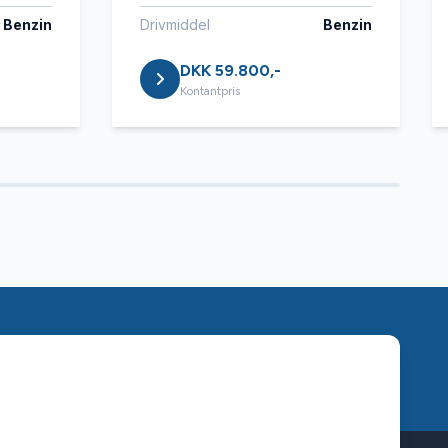
Benzin
Drivmiddel
Benzin
DKK 59.800,-
Kontantpris