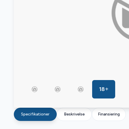
18
Specifikationer
Beskrivelse
Finansiering