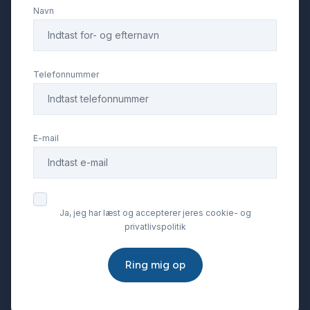
Navn
Telefonnummer
E-mail
Ja, jeg har læst og accepterer jeres cookie- og
privatlivspolitik
Ring mig op