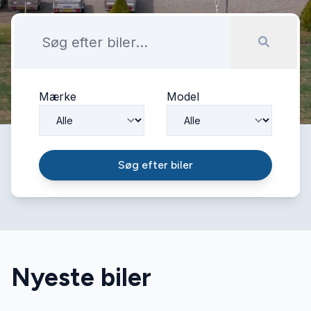
Mærke
Model
Søg efter biler
Nyeste biler