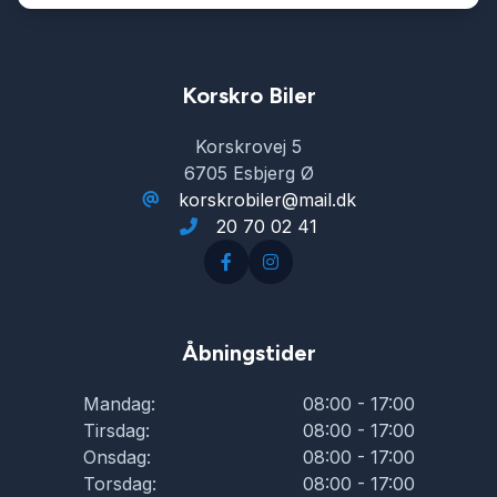
Korskro Biler
Korskrovej 5
6705 Esbjerg Ø
korskrobiler@mail.dk
20 70 02 41
Åbningstider
Mandag:
08:00 - 17:00
Tirsdag:
08:00 - 17:00
Onsdag:
08:00 - 17:00
Torsdag:
08:00 - 17:00