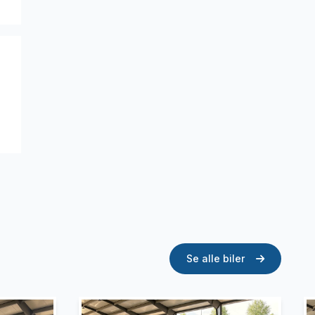
Se alle biler