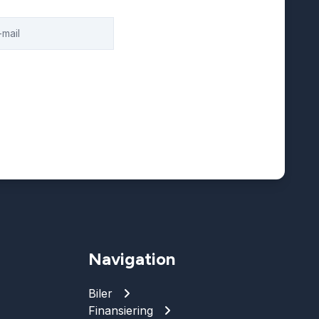
Navigation
Biler
Finansiering