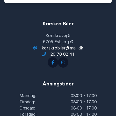
Korskro Biler
Korskrovej 5
6705 Esbjerg Ø
korskrobiler@mail.dk
20 70 02 41
Åbningstider
Mandag:
08:00 - 17:00
Tirsdag:
08:00 - 17:00
Onsdag:
08:00 - 17:00
Torsdag:
08:00 - 17:00