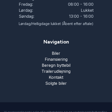
Fredag:
08:00 - 16:00
Lørdag:
Lukket
Søndag:
13:00 - 16:00
Lørdag/Helligdage lukket (Åbent efter aftale)
Navigation
Biler
Finansiering
Beregn byttebil
Trailerudlejning
Kontakt
Solgte biler