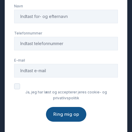
Navn
Telefonnummer
E-mail
Ja, jeg har læst og accepterer jeres cookie- og
privatlivspolitik
Ring mig op