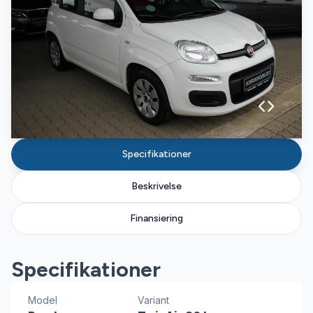
Specifikationer
Beskrivelse
Finansiering
Specifikationer
Model
Variant