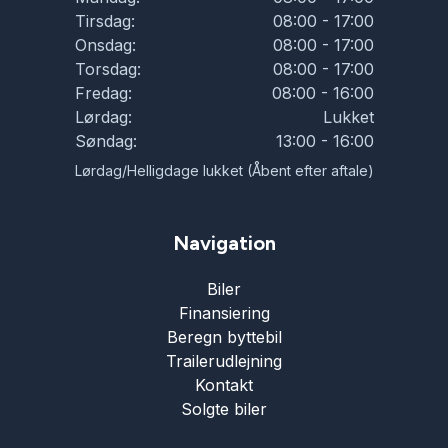
Tirsdag:
08:00 - 17:00
Onsdag:
08:00 - 17:00
Torsdag:
08:00 - 17:00
Fredag:
08:00 - 16:00
Lørdag:
Lukket
Søndag:
13:00 - 16:00
Lørdag/Helligdage lukket (Åbent efter aftale)
Navigation
Biler
Finansiering
Beregn byttebil
Trailerudlejning
Kontakt
Solgte biler