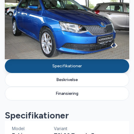
Specifikationer
Beskrivelse
Finansiering
Specifikationer
Model
Variant