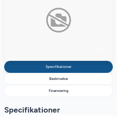
Specifikationer
Beskrivelse
Finansiering
Specifikationer