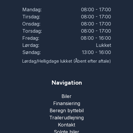
Mandag:
08:00 - 17:00
Tirsdag:
08:00 - 17:00
Onsdag:
08:00 - 17:00
Torsdag:
08:00 - 17:00
Fredag:
08:00 - 16:00
Lørdag:
Lukket
Søndag:
13:00 - 16:00
Lørdag/Helligdage lukket (Åbent efter aftale)
Navigation
Biler
Finansiering
Beregn byttebil
Trailerudlejning
Kontakt
Solgte biler