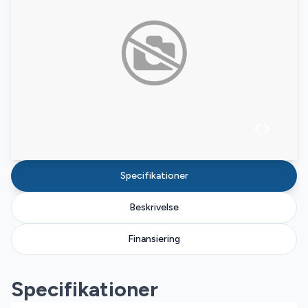
Specifikationer
Beskrivelse
Finansiering
Specifikationer