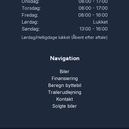
Onsdag:
08:00 - 17:00
Torsdag:
08:00 - 17:00
Fredag:
08:00 - 16:00
Lørdag:
Lukket
Søndag:
13:00 - 16:00
Lørdag/Helligdage lukket (Åbent efter aftale)
Navigation
Biler
Finansiering
Beregn byttebil
Trailerudlejning
Kontakt
Solgte biler