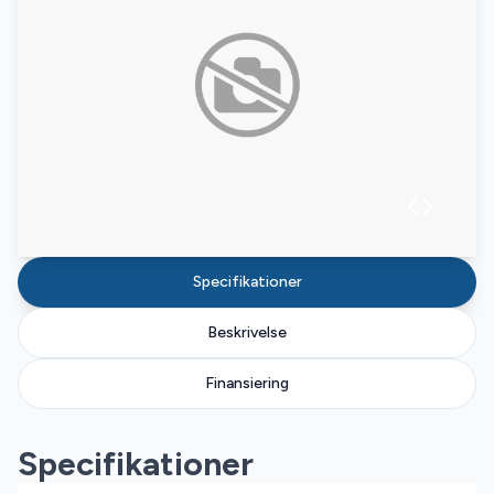
Specifikationer
Beskrivelse
Finansiering
Specifikationer