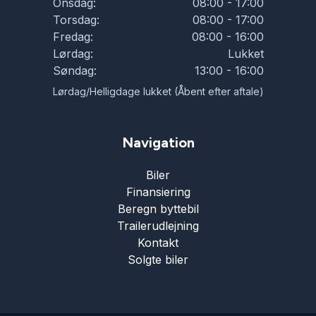
Onsdag:
08:00 - 17:00
Torsdag:
08:00 - 17:00
Fredag:
08:00 - 16:00
Lørdag:
Lukket
Søndag:
13:00 - 16:00
Lørdag/Helligdage lukket (Åbent efter aftale)
Navigation
Biler
Finansiering
Beregn byttebil
Trailerudlejning
Kontakt
Solgte biler