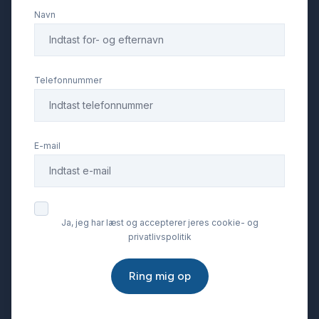
Navn
Telefonnummer
E-mail
Ja, jeg har læst og accepterer jeres cookie- og
privatlivspolitik
Ring mig op