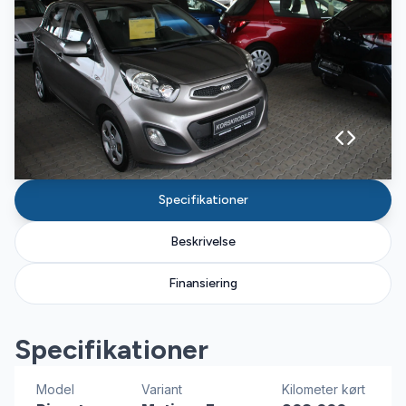
Specifikationer
Beskrivelse
Finansiering
Specifikationer
Model
Variant
Kilometer kørt