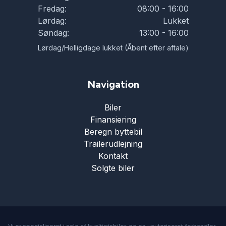
Fredag:
08:00 - 16:00
Lørdag:
Lukket
Søndag:
13:00 - 16:00
Lørdag/Helligdage lukket (Åbent efter aftale)
Navigation
Biler
Finansiering
Beregn byttebil
Trailerudlejning
Kontakt
Solgte biler