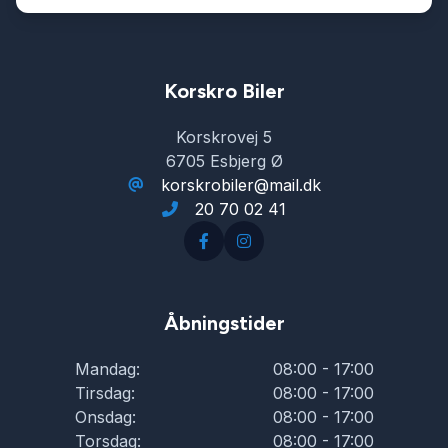
Korskro Biler
Korskrovej 5
6705 Esbjerg Ø
korskrobiler@mail.dk
20 70 02 41
Åbningstider
Mandag:
08:00 - 17:00
Tirsdag:
08:00 - 17:00
Onsdag:
08:00 - 17:00
Torsdag:
08:00 - 17:00