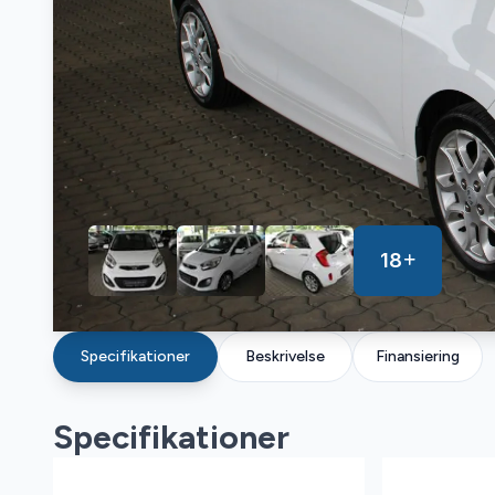
18
Specifikationer
Beskrivelse
Finansiering
Specifikationer