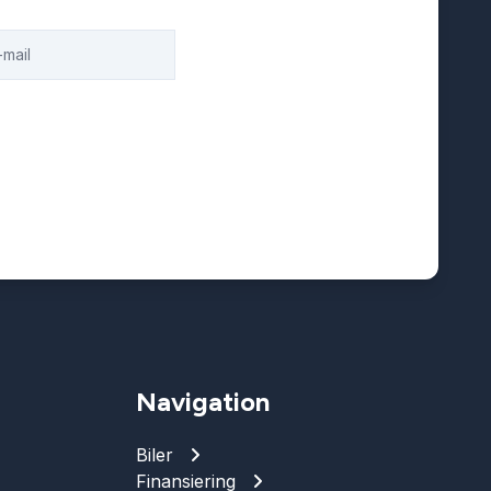
Navigation
Biler
Finansiering