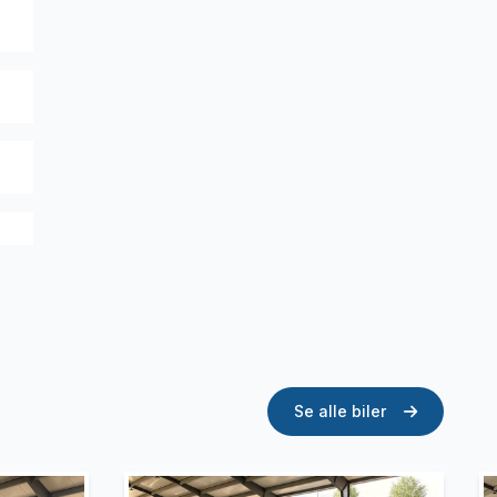
Se alle biler